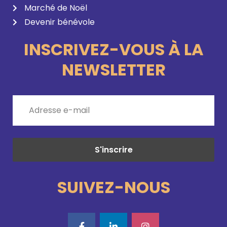
Marché de Noël
Devenir bénévole
INSCRIVEZ-VOUS À LA
NEWSLETTER
SUIVEZ-NOUS