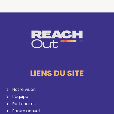
LIENS DU SITE
Notre vision
L'équipe
Partenaires
Forum annuel