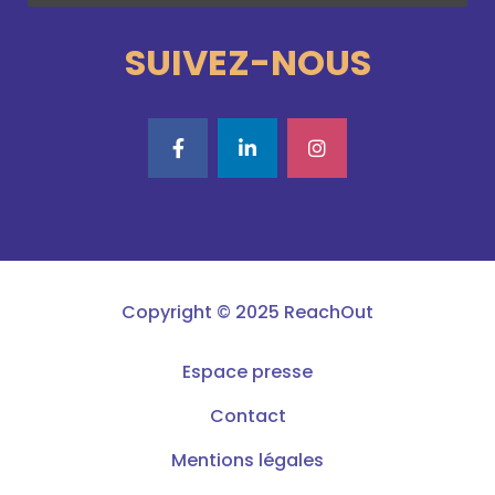
SUIVEZ-NOUS
Copyright © 2025 ReachOut
Espace presse
Contact
Mentions légales