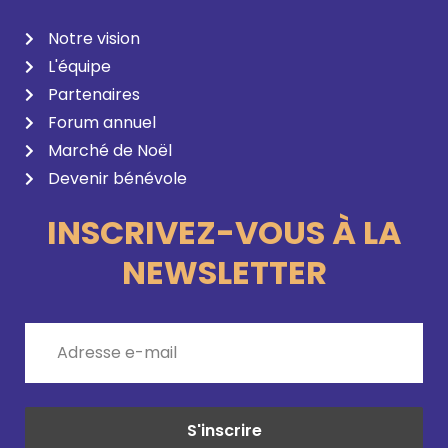
Notre vision
L'équipe
Partenaires
Forum annuel
Marché de Noël
Devenir bénévole
INSCRIVEZ-VOUS À LA
NEWSLETTER