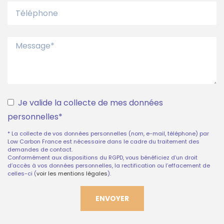
Je valide la collecte de mes données
personnelles*
* La collecte de vos données personnelles (nom, e-mail, téléphone) par
Low Carbon France est nécessaire dans le cadre du traitement des
demandes de contact.
Conformément aux dispositions du RGPD, vous bénéficiez d’un droit
d’accès à vos données personnelles, la rectification ou l’effacement de
celles-ci (
voir les mentions légales
).
ENVOYER