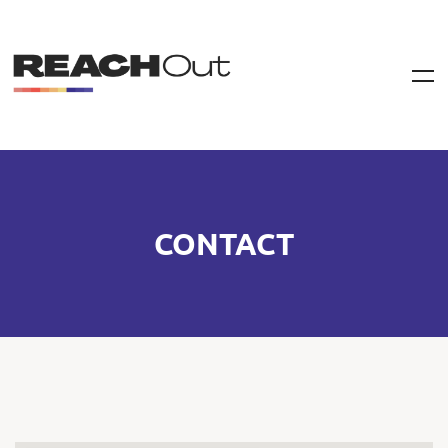
CONTACT