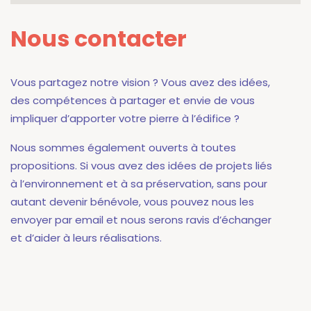
Nous contacter
Vous partagez notre vision ? Vous avez des idées,
des compétences à partager et envie de vous
impliquer d’apporter votre pierre à l’édifice ?
Nous sommes également ouverts à toutes
propositions. Si vous avez des idées de projets liés
à l’environnement et à sa préservation, sans pour
autant devenir bénévole, vous pouvez nous les
envoyer par email et nous serons ravis d’échanger
et d’aider à leurs réalisations.