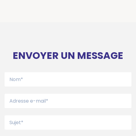
ENVOYER UN MESSAGE