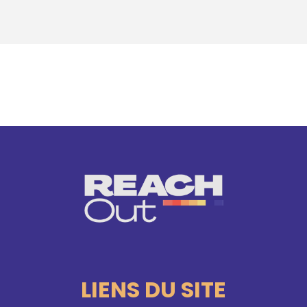
LIENS DU SITE