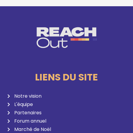
LIENS DU SITE
Notre vision
L'équipe
Partenaires
Forum annuel
Marché de Noël