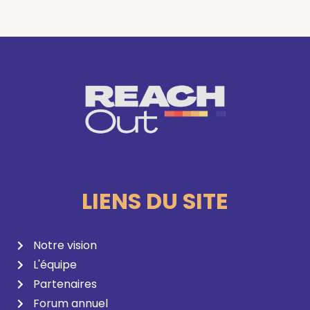
LIENS DU SITE
Notre vision
L'équipe
Partenaires
Forum annuel