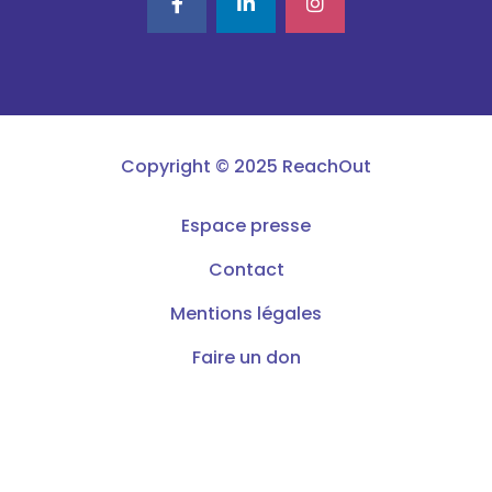
Copyright © 2025 ReachOut
Espace presse
Contact
Mentions légales
Faire un don