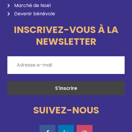
Marché de Noël
Devenir bénévole
INSCRIVEZ-VOUS À LA
NEWSLETTER
SUIVEZ-NOUS