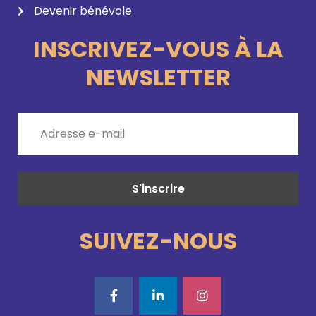
Devenir bénévole
INSCRIVEZ-VOUS À LA
NEWSLETTER
SUIVEZ-NOUS