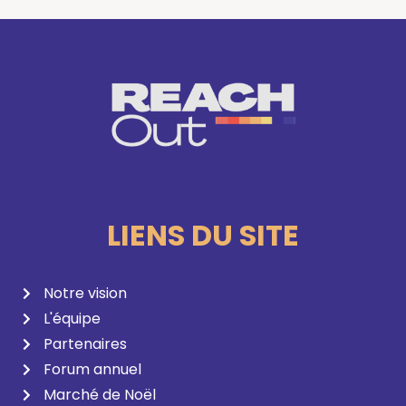
LIENS DU SITE
Notre vision
L'équipe
Partenaires
Forum annuel
Marché de Noël