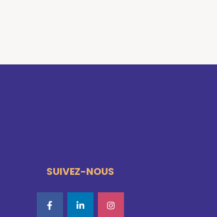
SUIVEZ-NOUS