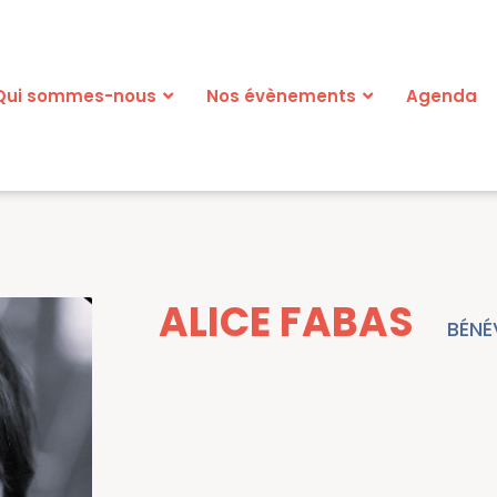
Qui sommes-nous
Nos évènements
Agenda
ALICE FABAS
BÉNÉ