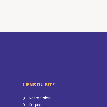
LIENS DU SITE
Notre vision
L'équipe