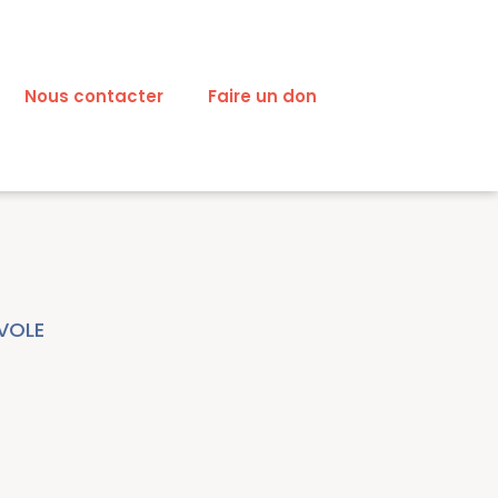
Nous contacter
Faire un don
VOLE