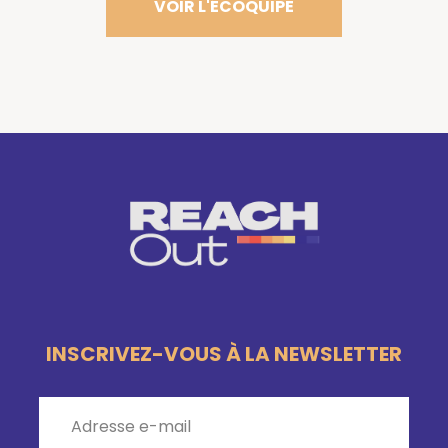
VOIR L'ÉCOQUIPE
INSCRIVEZ-VOUS À LA NEWSLETTER